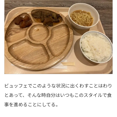
ビュッフェでこのような状況に出くわすことはわり
とあって、そんな時自分はいつもこのスタイルで食
事を進めることにしてる。