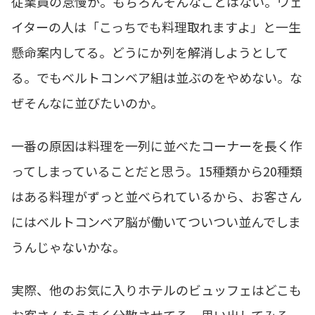
従業員の怠慢か。もちろんそんなことはない。ウェ
イターの人は「こっちでも料理取れますよ」と一生
懸命案内してる。どうにか列を解消しようとして
る。でもベルトコンベア組は並ぶのをやめない。な
ぜそんなに並びたいのか。
一番の原因は料理を一列に並べたコーナーを長く作
ってしまっていることだと思う。15種類から20種類
はある料理がずっと並べられているから、お客さん
にはベルトコンベア脳が働いてついつい並んでしま
うんじゃないかな。
実際、他のお気に入りホテルのビュッフェはどこも