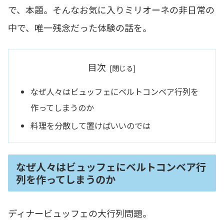
で、本題。そんなお気に入りミリオーネの非日常の
中で、唯一残念だった体験の話を。
目次
なぜ人々はビュッフェにベルトコンベア行列を
作ってしまうのか
料理を分散して置けばいいのでは
なぜ人々はビュッフェにベルトコンベア行
列を作ってしまうのか
ディナービュッフェの大行列問題。