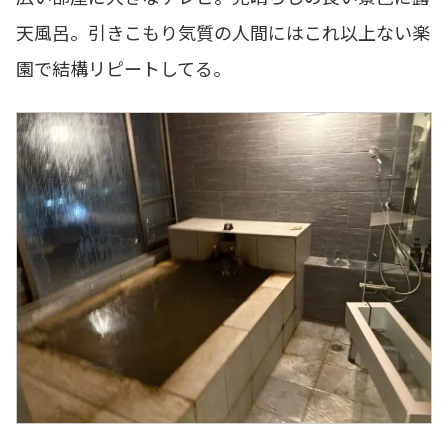
天風呂。引きこもり気質の人間にはこれ以上ない楽
園で結構リピートしてる。