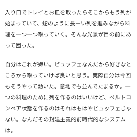
入り口でトレイとお皿を取ったらそこからもう列が
始まっていて、蛇のように長ーい列を進みながら料
理を一つ一つ取っていく。そんな光景が目の前にあ
って困った。
自分はこれが嫌い。ビュッフェなんだから好きなと
ころから取っていけば良いと思う。実際自分は今回
もそうやって動いた。意地でも並んでたまるか。一
つの料理のために列を作るのはいいけど、ベルトコ
ンベア状態を作るのはそれはもはやビュッフェじゃ
ない。なんだその封建主義的前時代的なシステム
は。