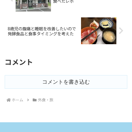
食べたレポ
8歳児の腹痛と睡眠を改善したいので
発酵食品と食事タイミングを考えた
コメント
コメントを書き込む
ホーム
外食・旅