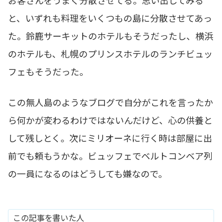
お客さんをうまく分散させてる。思い出してみる
と、いずれも料理をいくつもの島に分散させてあっ
た。鈴鹿サーキットのホテルもそうだったし、横浜
のホテルも、札幌のプリンスホテルのランチビュッ
フェもそうだった。
この無人島のようなブログで自分がこれを言ったか
ら何かが変わるわけではないんだけど、心の供養と
して残しとく。次にミリオーネに行く時は部屋に出
前でも頼もうかな。ビュッフェでベルトコンベア列
の一員になるのはどうしても嫌なので。
この記事を書いた人