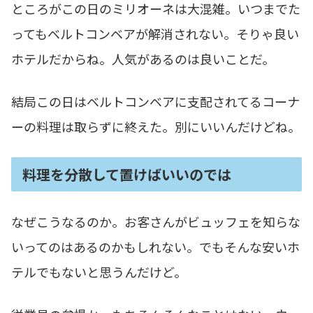
ところがこの日のミリオーネは大混雑。いつまでた
ってもベルトコンベアが解消されない。そりゃ良い
ホテルだからね。人気があるのは良いことだ。
結局この日はベルトコンベアに支配されてるコーナ
ーの料理は取らずに終えた。別にいいんだけどね。
料理を分散して置けばいいのでは
なぜこうなるのか。お客さんがビュッフェを知らな
いってのはあるのかもしれない。でもそんな安いホ
テルでもないと思うんだけど。