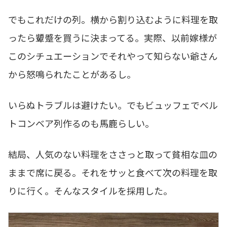
でもこれだけの列。横から割り込むように料理を取
ったら顰蹙を買うに決まってる。実際、以前嫁様が
このシチュエーションでそれやって知らない爺さん
から怒鳴られたことがあるし。
いらぬトラブルは避けたい。でもビュッフェでベル
トコンベア列作るのも馬鹿らしい。
結局、人気のない料理をささっと取って貧相な皿の
ままで席に戻る。それをサッと食べて次の料理を取
りに行く。そんなスタイルを採用した。